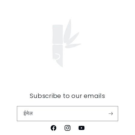
Subscribe to our emails
ईमेल
फेसबुक
Instagram
यूट्यूब