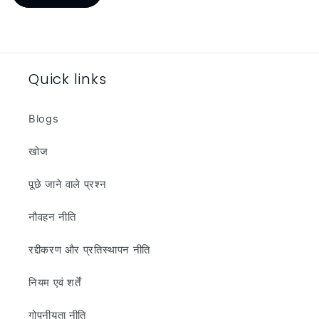
Quick links
Blogs
खोज
पूछे जाने वाले प्रश्न
नौवहन नीति
रद्दीकरण और प्रतिस्थापन नीति
नियम एवं शर्तें
गोपनीयता नीति