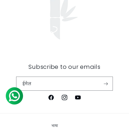
Subscribe to our emails
ईमेल
फेसबुक
Instagram
यूट्यूब
भाषा