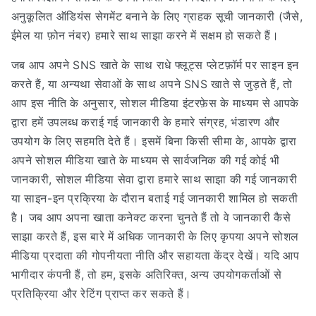
अनुकूलित ऑडियंस सेगमेंट बनाने के लिए ग्राहक सूची जानकारी (जैसे,
ईमेल या फ़ोन नंबर) हमारे साथ साझा करने में सक्षम हो सकते हैं।
जब आप अपने SNS खाते के साथ राधे फ्लूट्स प्लेटफ़ॉर्म पर साइन इन
करते हैं, या अन्यथा सेवाओं के साथ अपने SNS खाते से जुड़ते हैं, तो
आप इस नीति के अनुसार, सोशल मीडिया इंटरफ़ेस के माध्यम से आपके
द्वारा हमें उपलब्ध कराई गई जानकारी के हमारे संग्रह, भंडारण और
उपयोग के लिए सहमति देते हैं। इसमें बिना किसी सीमा के, आपके द्वारा
अपने सोशल मीडिया खाते के माध्यम से सार्वजनिक की गई कोई भी
जानकारी, सोशल मीडिया सेवा द्वारा हमारे साथ साझा की गई जानकारी
या साइन-इन प्रक्रिया के दौरान बताई गई जानकारी शामिल हो सकती
है। जब आप अपना खाता कनेक्ट करना चुनते हैं तो वे जानकारी कैसे
साझा करते हैं, इस बारे में अधिक जानकारी के लिए कृपया अपने सोशल
मीडिया प्रदाता की गोपनीयता नीति और सहायता केंद्र देखें। यदि आप
भागीदार कंपनी हैं, तो हम, इसके अतिरिक्त, अन्य उपयोगकर्ताओं से
प्रतिक्रिया और रेटिंग प्राप्त कर सकते हैं।