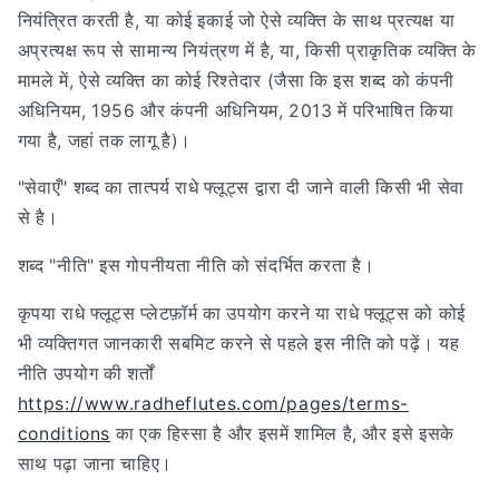
नियंत्रित करती है, या कोई इकाई जो ऐसे व्यक्ति के साथ प्रत्यक्ष या
अप्रत्यक्ष रूप से सामान्य नियंत्रण में है, या, किसी प्राकृतिक व्यक्ति के
मामले में, ऐसे व्यक्ति का कोई रिश्तेदार (जैसा कि इस शब्द को कंपनी
अधिनियम, 1956 और कंपनी अधिनियम, 2013 में परिभाषित किया
गया है, जहां तक ​​लागू है)।
"सेवाएँ" शब्द का तात्पर्य राधे फ्लूट्स द्वारा दी जाने वाली किसी भी सेवा
से है।
शब्द "नीति" इस गोपनीयता नीति को संदर्भित करता है।
कृपया राधे फ्लूट्स प्लेटफ़ॉर्म का उपयोग करने या राधे फ्लूट्स को कोई
भी व्यक्तिगत जानकारी सबमिट करने से पहले इस नीति को पढ़ें। यह
नीति उपयोग की शर्तों
https://www.radheflutes.com/pages/terms-
conditions
का एक हिस्सा है और इसमें शामिल है, और इसे इसके
साथ पढ़ा जाना चाहिए।