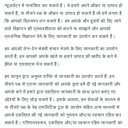
न्यूज़लेटर में नामांकित कर सकते हैं। ये हमारे अपने ऑफ़र या उत्पाद हो
सकते हैं, या तीसरे पक्ष के ऑफ़र या उत्पाद हो सकते हैं जो हमें लगता है
कि आपको दिलचस्प लग सकते हैं। हम आपके और दूसरों को दिए जाने
वाले विज्ञापन की प्रभावशीलता को मापने या समझने और आपको
प्रासंगिक विज्ञापन देने के लिए जानकारी का उपयोग कर सकते हैं।
हम आपको लेन-देन संबंधी संचार भेजने के लिए जानकारी का उपयोग
करते हैं: हम आपको आपके खाते या हमारे उत्पाद की खरीद के बारे में
ईमेल या एसएमएस भेज सकते हैं।
हम कानून द्वारा अनुमत तरीके से जानकारी का उपयोग करते हैं: हम
तीसरे पक्ष से प्राप्त जानकारी को आपके द्वारा हमें दी गई जानकारी और
आपके बारे में हमारे द्वारा एकत्रित जानकारी के साथ ऊपर बताए गए
उद्देश्यों के लिए जोड़ सकते हैं। इसके अलावा, हम सेवाओं के माध्यम से
या तीसरे पक्ष के वेब एनालिटिक टूल के उपयोग सहित अन्य माध्यमों से
आपसे एकत्रित की गई जानकारी को गुमनाम और/या पहचान रहित कर
सकते हैं। परिणामस्वरूप, एकत्रित और/या पहचान रहित जानकारी का