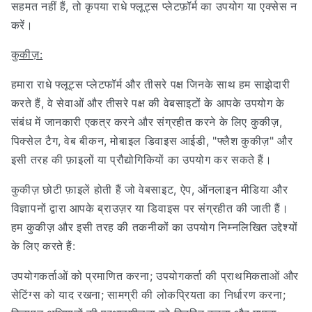
सहमत नहीं हैं, तो कृपया राधे फ्लूट्स प्लेटफ़ॉर्म का उपयोग या एक्सेस न
करें।
कुकीज़:
हमारा राधे फ्लूट्स प्लेटफॉर्म और तीसरे पक्ष जिनके साथ हम साझेदारी
करते हैं, वे सेवाओं और तीसरे पक्ष की वेबसाइटों के आपके उपयोग के
संबंध में जानकारी एकत्र करने और संग्रहीत करने के लिए कुकीज़,
पिक्सेल टैग, वेब बीकन, मोबाइल डिवाइस आईडी, "फ्लैश कुकीज़" और
इसी तरह की फ़ाइलों या प्रौद्योगिकियों का उपयोग कर सकते हैं।
कुकीज़ छोटी फ़ाइलें होती हैं जो वेबसाइट, ऐप, ऑनलाइन मीडिया और
विज्ञापनों द्वारा आपके ब्राउज़र या डिवाइस पर संग्रहीत की जाती हैं।
हम कुकीज़ और इसी तरह की तकनीकों का उपयोग निम्नलिखित उद्देश्यों
के लिए करते हैं:
उपयोगकर्ताओं को प्रमाणित करना; उपयोगकर्ता की प्राथमिकताओं और
सेटिंग्स को याद रखना; सामग्री की लोकप्रियता का निर्धारण करना;