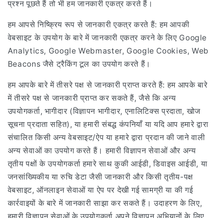
प्रश्न पूछते हैं तो भी हम जानकारी एकत्र करते हैं।
हम आपसे निष्क्रिय रूप से जानकारी एकत्र करते हैं: हम आपकी
वेबसाइट के उपयोग के बारे में जानकारी एकत्र करने के लिए Google
Analytics, Google Webmaster, Google Cookies, Web
Beacons जैसे ट्रैकिंग टूल का उपयोग करते हैं।
हम आपके बारे में तीसरे पक्ष से जानकारी प्राप्त करते हैं: हम आपके बारे
में तीसरे पक्ष से जानकारी प्राप्त कर सकते हैं, जैसे कि अन्य
उपयोगकर्ता, भागीदार (विज्ञापन भागीदार, एनालिटिक्स प्रदाता, खोज
सूचना प्रदाता सहित), या हमारी संबद्ध कंपनियाँ या यदि आप हमारे द्वारा
संचालित किसी अन्य वेबसाइट/ऐप या हमारे द्वारा प्रदान की जाने वाली
अन्य सेवाओं का उपयोग करते हैं। हमारी विज्ञापन सेवाओं और अन्य
तृतीय पक्षों के उपयोगकर्ता हमारे साथ कुकी आईडी, डिवाइस आईडी, या
जनसांख्यिकीय या रुचि डेटा जैसी जानकारी और किसी तृतीय-पक्ष
वेबसाइट, ऑनलाइन सेवाओं या ऐप पर देखी गई सामग्री या की गई
कार्रवाइयों के बारे में जानकारी साझा कर सकते हैं। उदाहरण के लिए,
हमारी विज्ञापन सेवाओं के उपयोगकर्ता अपने विज्ञापन अभियानों के लिए