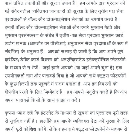
पास उचित तकनीकी और सुरक्षा उपाय हैं। हम आपके द्वारा प्रदान की
गई संवेदनशील व्यक्तिगत जानकारी की सुरक्षा के लिए तृतीय पक्ष सेवा
प्रदाताओं से वॉल्ट और टोकनाइजेशन सेवाओं का उपयोग करते हैं।
हमारी वॉल्ट और टोकनाइजेशन सेवाओं और हमारे भुगतान गेटवे और
भुगतान प्रसंस्करण के संबंध में तृतीय-पक्ष सेवा प्रदाता भुगतान कार्ड
उद्योग मानक (आमतौर पर पीसीआई अनुपालन सेवा प्रदाताओं के रूप में
संदर्भित) के अनुरूप हैं। आपको सलाह दी जाती है कि आप अपने पूर्ण
क्रेडिट/डेबिट कार्ड विवरण को अनएन्क्रिप्टेड इलेक्ट्रॉनिक प्लेटफ़ॉर्म
के माध्यम से न भेजें। जहां हमने आपको (या जहां आपने चुना है) एक
उपयोगकर्ता नाम और पासवर्ड दिया है जो आपको राधे फ्लूट्स प्लेटफ़ॉर्म
के कुछ हिस्सों तक पहुंचने में सक्षम बनाता है, आप इन विवरणों को
गोपनीय रखने के लिए जिम्मेदार हैं। हम आपसे अनुरोध करते हैं कि आप
अपना पासवर्ड किसी के साथ साझा न करें।
कृपया ध्यान रखें कि इंटरनेट के माध्यम से सूचना का प्रसारण पूरी तरह
से सुरक्षित नहीं है। हालाँकि हम आपके व्यक्तिगत डेटा की सुरक्षा के लिए
अपनी पूरी कोशिश करेंगे, लेकिन हम राधे फ्लूट्स प्लेटफ़ॉर्म के माध्यम से