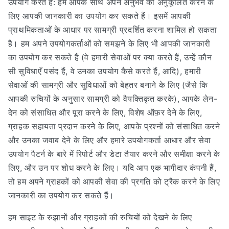
उपयोग करते हैं: हम आपके साथ अपने अनुभव को अनुकूलित करने के
लिए आपकी जानकारी का उपयोग कर सकते हैं। इसमें आपकी
प्राथमिकताओं के आधार पर सामग्री प्रदर्शित करना शामिल हो सकता
है। हम अपने उपयोगकर्ताओं को समझने के लिए भी आपकी जानकारी
का उपयोग कर सकते हैं (वे हमारी सेवाओं पर क्या करते हैं, उन्हें कौन
सी सुविधाएँ पसंद हैं, वे उनका उपयोग कैसे करते हैं, आदि), हमारी
सेवाओं की सामग्री और सुविधाओं को बेहतर बनाने के लिए (जैसे कि
आपकी रुचियों के अनुसार सामग्री को वैयक्तिकृत करके), आपके लेन-
देन को संसाधित और पूरा करने के लिए, विशेष ऑफ़र देने के लिए,
ग्राहक सहायता प्रदान करने के लिए, आपके प्रश्नों को संसाधित करने
और उनका जवाब देने के लिए और हमारे उपयोगकर्ता आधार और सेवा
उपयोग पैटर्न के बारे में रिपोर्ट और डेटा तैयार करने और समीक्षा करने के
लिए, और उन पर शोध करने के लिए। यदि आप एक भागीदार कंपनी हैं,
तो हम अपने ग्राहकों को आपकी सेवा की प्रगति को ट्रैक करने के लिए
जानकारी का उपयोग कर सकते हैं।
हम साइट के रुझानों और ग्राहकों की रुचियों को देखने के लिए