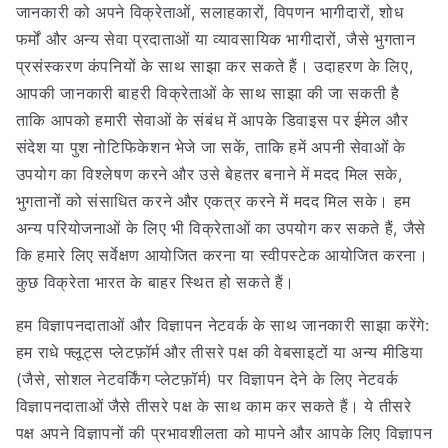
जानकारी को अपने विक्रेताओं, सलाहकारों, विपणन भागीदारों, शोध
फर्मों और अन्य सेवा प्रदाताओं या व्यावसायिक भागीदारों, जैसे भुगतान
प्रसंस्करण कंपनियों के साथ साझा कर सकते हैं। उदाहरण के लिए,
आपकी जानकारी बाहरी विक्रेताओं के साथ साझा की जा सकती है
ताकि आपको हमारी सेवाओं के संबंध में आपके डिवाइस पर ईमेल और
संदेश या पुश नोटिफिकेशन भेजे जा सकें, ताकि हमें अपनी सेवाओं के
उपयोग का विश्लेषण करने और उसे बेहतर बनाने में मदद मिल सके,
भुगतानों को संसाधित करने और एकत्र करने में मदद मिल सके। हम
अन्य परियोजनाओं के लिए भी विक्रेताओं का उपयोग कर सकते हैं, जैसे
कि हमारे लिए सर्वेक्षण आयोजित करना या स्वीपस्टेक आयोजित करना।
कुछ विक्रेता भारत के बाहर स्थित हो सकते हैं।
हम विज्ञापनदाताओं और विज्ञापन नेटवर्क के साथ जानकारी साझा करेंगे:
हम राधे फ्लूट्स प्लेटफ़ॉर्म और तीसरे पक्ष की वेबसाइटों या अन्य मीडिया
(जैसे, सोशल नेटवर्किंग प्लेटफ़ॉर्म) पर विज्ञापन देने के लिए नेटवर्क
विज्ञापनदाताओं जैसे तीसरे पक्ष के साथ काम कर सकते हैं। ये तीसरे
पक्ष अपने विज्ञापनों की प्रभावशीलता को मापने और आपके लिए विज्ञापन