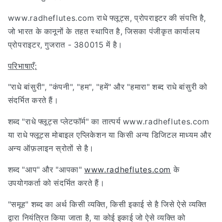
www.radheflutes.com राधे फ्लूट्स, प्रोपराइटर की संपत्ति है,
जो भारत के कानूनों के तहत स्थापित है, जिसका पंजीकृत कार्यालय
प्रोपराइटर, गुजरात - 380015 में है।
परिभाषाएँ:
"राधे बांसुरी", "कंपनी", "हम", "हमें" और "हमारा" शब्द राधे बांसुरी को
संदर्भित करते हैं।
शब्द "राधे फ्लूट्स प्लेटफॉर्म" का तात्पर्य www.radheflutes.com
या राधे फ्लूट्स मोबाइल एप्लिकेशन या किसी अन्य डिजिटल माध्यम और
अन्य ऑफ़लाइन स्रोतों से है।
शब्द "आप" और "आपका"
www.radheflutes.com
के
उपयोगकर्ता को संदर्भित करते हैं।
"समूह" शब्द का अर्थ किसी व्यक्ति, किसी इकाई से है जिसे ऐसे व्यक्ति
द्वारा नियंत्रित किया जाता है, या कोई इकाई जो ऐसे व्यक्ति को