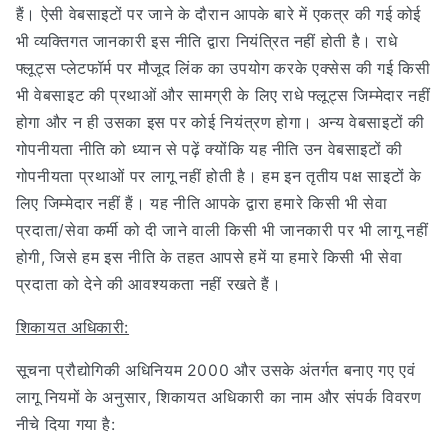
हैं। ऐसी वेबसाइटों पर जाने के दौरान आपके बारे में एकत्र की गई कोई
भी व्यक्तिगत जानकारी इस नीति द्वारा नियंत्रित नहीं होती है। राधे
फ्लूट्स प्लेटफॉर्म पर मौजूद लिंक का उपयोग करके एक्सेस की गई किसी
भी वेबसाइट की प्रथाओं और सामग्री के लिए राधे फ्लूट्स जिम्मेदार नहीं
होगा और न ही उसका इस पर कोई नियंत्रण होगा। अन्य वेबसाइटों की
गोपनीयता नीति को ध्यान से पढ़ें क्योंकि यह नीति उन वेबसाइटों की
गोपनीयता प्रथाओं पर लागू नहीं होती है। हम इन तृतीय पक्ष साइटों के
लिए जिम्मेदार नहीं हैं। यह नीति आपके द्वारा हमारे किसी भी सेवा
प्रदाता/सेवा कर्मी को दी जाने वाली किसी भी जानकारी पर भी लागू नहीं
होगी, जिसे हम इस नीति के तहत आपसे हमें या हमारे किसी भी सेवा
प्रदाता को देने की आवश्यकता नहीं रखते हैं।
शिकायत अधिकारी:
सूचना प्रौद्योगिकी अधिनियम 2000 और उसके अंतर्गत बनाए गए एवं
लागू नियमों के अनुसार, शिकायत अधिकारी का नाम और संपर्क विवरण
नीचे दिया गया है: