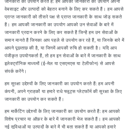
जानकारी का उपयोग करते हैं: हम आपकी जानकारी का उपयोग अपनी
वेबसाइट और उत्पादों को बेहतर बनाने के लिए कर सकते हैं। हम आपसे
प्राप्त जानकारी को तीसरे पक्ष से प्राप्त जानकारी के साथ जोड़ सकते
हैं। हम आपकी जानकारी का उपयोग आपको उन सेवाओं के बारे में
जानकारी प्रदान करने के लिए कर सकते हैं जिन्हें हम उन सेवाओं के
समान मानते हैं जिनका आप पहले से उपयोग कर रहे हैं, या जिनके बारे में
आपने पूछताछ की है, या जिनमें आपकी रुचि हो सकती है। यदि आप
पंजीकृत उपयोगकर्ता हैं, तो हम इन सेवाओं के बारे में जानकारी के साथ
इलेक्ट्रॉनिक माध्यमों (ई-मेल या एसएमएस या टेलीफोन) से आपसे
संपर्क करेंगे।
हम सुरक्षा उद्देश्यों के लिए जानकारी का उपयोग करते हैं: हम अपनी
कंपनी, अपने ग्राहकों या हमारे राधे फ्लूट्स प्लेटफॉर्म की सुरक्षा के लिए
जानकारी का उपयोग कर सकते हैं।
हम मार्केटिंग उद्देश्यों के लिए जानकारी का उपयोग करते हैं: हम आपको
विशेष प्रचार या ऑफ़र के बारे में जानकारी भेज सकते हैं। हम आपको
नई सुविधाओं या उत्पादों के बारे में भी बता सकते हैं या आपको हमारे