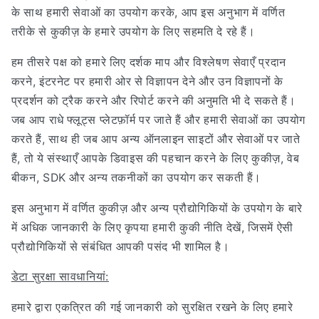
के साथ हमारी सेवाओं का उपयोग करके, आप इस अनुभाग में वर्णित
तरीके से कुकीज़ के हमारे उपयोग के लिए सहमति दे रहे हैं।
हम तीसरे पक्ष को हमारे लिए दर्शक माप और विश्लेषण सेवाएँ प्रदान
करने, इंटरनेट पर हमारी ओर से विज्ञापन देने और उन विज्ञापनों के
प्रदर्शन को ट्रैक करने और रिपोर्ट करने की अनुमति भी दे सकते हैं।
जब आप राधे फ्लूट्स प्लेटफ़ॉर्म पर जाते हैं और हमारी सेवाओं का उपयोग
करते हैं, साथ ही जब आप अन्य ऑनलाइन साइटों और सेवाओं पर जाते
हैं, तो ये संस्थाएँ आपके डिवाइस की पहचान करने के लिए कुकीज़, वेब
बीकन, SDK और अन्य तकनीकों का उपयोग कर सकती हैं।
इस अनुभाग में वर्णित कुकीज़ और अन्य प्रौद्योगिकियों के उपयोग के बारे
में अधिक जानकारी के लिए कृपया हमारी कुकी नीति देखें, जिसमें ऐसी
प्रौद्योगिकियों से संबंधित आपकी पसंद भी शामिल है।
डेटा सुरक्षा सावधानियां:
हमारे द्वारा एकत्रित की गई जानकारी को सुरक्षित रखने के लिए हमारे