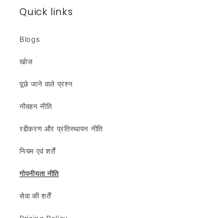
Quick links
Blogs
खोज
पूछे जाने वाले प्रश्न
नौवहन नीति
रद्दीकरण और प्रतिस्थापन नीति
नियम एवं शर्तें
गोपनीयता नीति
सेवा की शर्तें