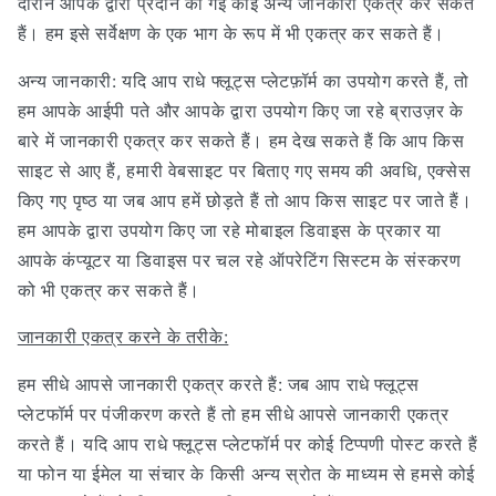
दौरान आपके द्वारा प्रदान की गई कोई अन्य जानकारी एकत्र कर सकते
हैं। हम इसे सर्वेक्षण के एक भाग के रूप में भी एकत्र कर सकते हैं।
अन्य जानकारी: यदि आप राधे फ्लूट्स प्लेटफ़ॉर्म का उपयोग करते हैं, तो
हम आपके आईपी पते और आपके द्वारा उपयोग किए जा रहे ब्राउज़र के
बारे में जानकारी एकत्र कर सकते हैं। हम देख सकते हैं कि आप किस
साइट से आए हैं, हमारी वेबसाइट पर बिताए गए समय की अवधि, एक्सेस
किए गए पृष्ठ या जब आप हमें छोड़ते हैं तो आप किस साइट पर जाते हैं।
हम आपके द्वारा उपयोग किए जा रहे मोबाइल डिवाइस के प्रकार या
आपके कंप्यूटर या डिवाइस पर चल रहे ऑपरेटिंग सिस्टम के संस्करण
को भी एकत्र कर सकते हैं।
जानकारी एकत्र करने के तरीके:
हम सीधे आपसे जानकारी एकत्र करते हैं: जब आप राधे फ्लूट्स
प्लेटफॉर्म पर पंजीकरण करते हैं तो हम सीधे आपसे जानकारी एकत्र
करते हैं। यदि आप राधे फ्लूट्स प्लेटफॉर्म पर कोई टिप्पणी पोस्ट करते हैं
या फोन या ईमेल या संचार के किसी अन्य स्रोत के माध्यम से हमसे कोई