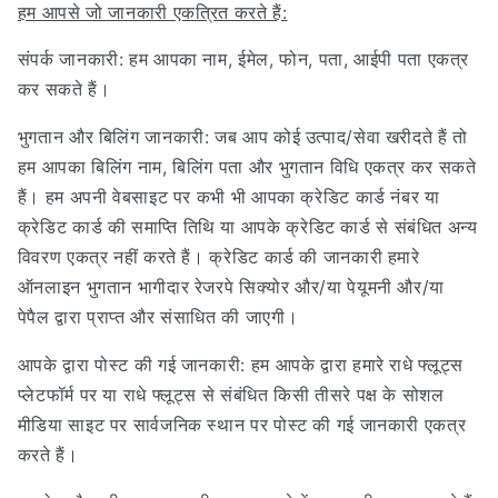
हम आपसे जो जानकारी एकत्रित करते हैं:
संपर्क जानकारी: हम आपका नाम, ईमेल, फोन, पता, आईपी पता एकत्र
कर सकते हैं।
भुगतान और बिलिंग जानकारी: जब आप कोई उत्पाद/सेवा खरीदते हैं तो
हम आपका बिलिंग नाम, बिलिंग पता और भुगतान विधि एकत्र कर सकते
हैं। हम अपनी वेबसाइट पर कभी भी आपका क्रेडिट कार्ड नंबर या
क्रेडिट कार्ड की समाप्ति तिथि या आपके क्रेडिट कार्ड से संबंधित अन्य
विवरण एकत्र नहीं करते हैं। क्रेडिट कार्ड की जानकारी हमारे
ऑनलाइन भुगतान भागीदार रेजरपे सिक्योर और/या पेयूमनी और/या
पेपैल द्वारा प्राप्त और संसाधित की जाएगी।
आपके द्वारा पोस्ट की गई जानकारी: हम आपके द्वारा हमारे राधे फ्लूट्स
प्लेटफॉर्म पर या राधे फ्लूट्स से संबंधित किसी तीसरे पक्ष के सोशल
मीडिया साइट पर सार्वजनिक स्थान पर पोस्ट की गई जानकारी एकत्र
करते हैं।