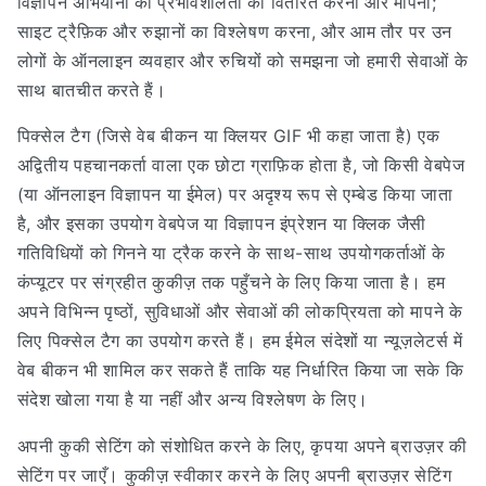
विज्ञापन अभियानों की प्रभावशीलता को वितरित करना और मापना;
साइट ट्रैफ़िक और रुझानों का विश्लेषण करना, और आम तौर पर उन
लोगों के ऑनलाइन व्यवहार और रुचियों को समझना जो हमारी सेवाओं के
साथ बातचीत करते हैं।
पिक्सेल टैग (जिसे वेब बीकन या क्लियर GIF भी कहा जाता है) एक
अद्वितीय पहचानकर्ता वाला एक छोटा ग्राफ़िक होता है, जो किसी वेबपेज
(या ऑनलाइन विज्ञापन या ईमेल) पर अदृश्य रूप से एम्बेड किया जाता
है, और इसका उपयोग वेबपेज या विज्ञापन इंप्रेशन या क्लिक जैसी
गतिविधियों को गिनने या ट्रैक करने के साथ-साथ उपयोगकर्ताओं के
कंप्यूटर पर संग्रहीत कुकीज़ तक पहुँचने के लिए किया जाता है। हम
अपने विभिन्न पृष्ठों, सुविधाओं और सेवाओं की लोकप्रियता को मापने के
लिए पिक्सेल टैग का उपयोग करते हैं। हम ईमेल संदेशों या न्यूज़लेटर्स में
वेब बीकन भी शामिल कर सकते हैं ताकि यह निर्धारित किया जा सके कि
संदेश खोला गया है या नहीं और अन्य विश्लेषण के लिए।
अपनी कुकी सेटिंग को संशोधित करने के लिए, कृपया अपने ब्राउज़र की
सेटिंग पर जाएँ। कुकीज़ स्वीकार करने के लिए अपनी ब्राउज़र सेटिंग