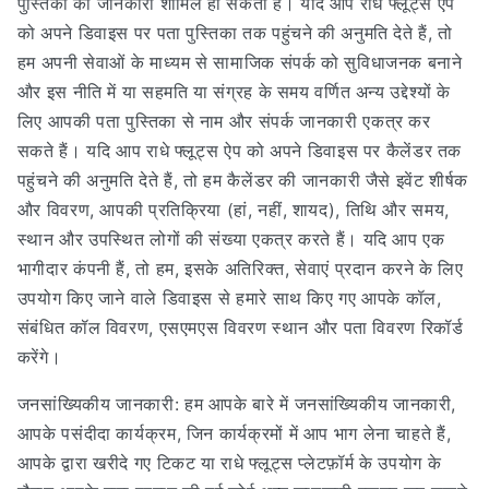
पुस्तिका की जानकारी शामिल हो सकती है। यदि आप राधे फ्लूट्स ऐप
को अपने डिवाइस पर पता पुस्तिका तक पहुंचने की अनुमति देते हैं, तो
हम अपनी सेवाओं के माध्यम से सामाजिक संपर्क को सुविधाजनक बनाने
और इस नीति में या सहमति या संग्रह के समय वर्णित अन्य उद्देश्यों के
लिए आपकी पता पुस्तिका से नाम और संपर्क जानकारी एकत्र कर
सकते हैं। यदि आप राधे फ्लूट्स ऐप को अपने डिवाइस पर कैलेंडर तक
पहुंचने की अनुमति देते हैं, तो हम कैलेंडर की जानकारी जैसे इवेंट शीर्षक
और विवरण, आपकी प्रतिक्रिया (हां, नहीं, शायद), तिथि और समय,
स्थान और उपस्थित लोगों की संख्या एकत्र करते हैं। यदि आप एक
भागीदार कंपनी हैं, तो हम, इसके अतिरिक्त, सेवाएं प्रदान करने के लिए
उपयोग किए जाने वाले डिवाइस से हमारे साथ किए गए आपके कॉल,
संबंधित कॉल विवरण, एसएमएस विवरण स्थान और पता विवरण रिकॉर्ड
करेंगे।
जनसांख्यिकीय जानकारी: हम आपके बारे में जनसांख्यिकीय जानकारी,
आपके पसंदीदा कार्यक्रम, जिन कार्यक्रमों में आप भाग लेना चाहते हैं,
आपके द्वारा खरीदे गए टिकट या राधे फ्लूट्स प्लेटफ़ॉर्म के उपयोग के