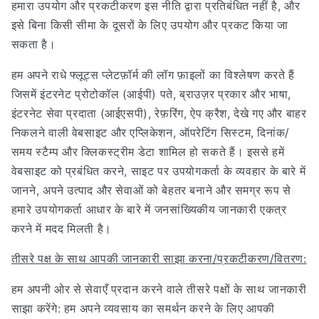
हमारा उपयोग और प्रकटीकरण इस नीति द्वारा प्रतिबंधित नहीं है, और
इसे बिना किसी सीमा के दूसरों के लिए उपयोग और प्रकट किया जा
सकता है।
हम अपने राधे फ्लूट्स प्लेटफ़ॉर्म की लॉग फ़ाइलों का विश्लेषण करते हैं
जिसमें इंटरनेट प्रोटोकॉल (आईपी) पते, ब्राउज़र प्रकार और भाषा,
इंटरनेट सेवा प्रदाता (आईएसपी), रेफ़रिंग, ऐप क्रैश, देखे गए और बाहर
निकलने वाली वेबसाइट और एप्लिकेशन, ऑपरेटिंग सिस्टम, दिनांक/
समय स्टैम्प और क्लिकस्ट्रीम डेटा शामिल हो सकते हैं। इससे हमें
वेबसाइट को प्रबंधित करने, साइट पर उपयोगकर्ता के व्यवहार के बारे में
जानने, अपने उत्पाद और सेवाओं को बेहतर बनाने और समग्र रूप से
हमारे उपयोगकर्ता आधार के बारे में जनसांख्यिकीय जानकारी एकत्र
करने में मदद मिलती है।
तीसरे पक्ष के साथ आपकी जानकारी साझा करना/प्रकटीकरण/वितरण:
हम अपनी ओर से सेवाएँ प्रदान करने वाले तीसरे पक्षों के साथ जानकारी
साझा करेंगे: हम अपने व्यवसाय का समर्थन करने के लिए आपकी