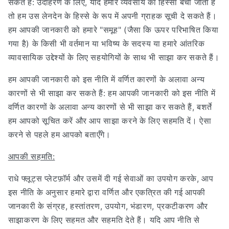
सकते हैं: उदाहरण के लिए, यदि हमारे व्यवसाय का हिस्सा बेचा जाता है
तो हम उस लेनदेन के हिस्से के रूप में अपनी ग्राहक सूची दे सकते हैं।
हम आपकी जानकारी को हमारे "समूह" (जैसा कि ऊपर परिभाषित किया
गया है) के किसी भी वर्तमान या भविष्य के सदस्य या हमारे आंतरिक
व्यावसायिक उद्देश्यों के लिए सहयोगियों के साथ भी साझा कर सकते हैं।
हम आपकी जानकारी को इस नीति में वर्णित कारणों के अलावा अन्य
कारणों से भी साझा कर सकते हैं: हम आपकी जानकारी को इस नीति में
वर्णित कारणों के अलावा अन्य कारणों से भी साझा कर सकते हैं, बशर्ते
हम आपको सूचित करें और आप साझा करने के लिए सहमति दें। ऐसा
करने से पहले हम आपको बताएँगे।
आपकी सहमति:
राधे फ्लूट्स प्लेटफ़ॉर्म और उसमें दी गई सेवाओं का उपयोग करके, आप
इस नीति के अनुसार हमारे द्वारा वर्णित और एकत्रित की गई आपकी
जानकारी के संग्रह, हस्तांतरण, उपयोग, भंडारण, प्रकटीकरण और
साझाकरण के लिए सहमत और सहमति देते हैं। यदि आप नीति से