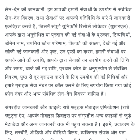
लेन-देन की जानकारी: हम आपकी हमारी सेवाओं के उपयोग से संबंधित
लेन-देन विवरण, तथा सेवाओं पर आपकी गतिविधि के बारे में जानकारी
एकत्रित करते हैं, जिसमें संपूर्ण यूनिफ़ॉर्म रिसोर्स लोकेटर (यूआरएल),
आपके द्वारा अनुरोधित या प्रदान की गई सेवाओं के प्रकार, टिप्पणियाँ,
डोमेन नाम, चयनित खोज परिणाम, क्लिकों की संख्या, देखी गई और
खोजी गई जानकारी और पृष्ठ, उन पृष्ठों का क्रम, हमारी सेवाओं पर
आपके आने की अवधि, आपके द्वारा सेवाओं का उपयोग करने की तिथि
और समय, चार्ज की गई राशि, प्रचार कोड के अनुप्रयोग से संबंधित
विवरण, पृष्ठ से दूर ब्राउज़ करने के लिए उपयोग की गई विधियाँ और
हमारे ग्राहक सेवा नंबर पर कॉल करने के लिए उपयोग किया गया कोई
फ़ोन नंबर और अन्य संबंधित लेन-देन विवरण शामिल हैं।
संग्रहीत जानकारी और फ़ाइलें: राधे फ्लूट्स मोबाइल एप्लिकेशन (राधे
फ्लूट्स ऐप) आपके मोबाइल डिवाइस पर संग्रहीत अन्य फ़ाइलों से जुड़े
मेटाडेटा और अन्य जानकारी तक भी पहुंच सकता है। इसमें, उदाहरण के
लिए, तस्वीरें, ऑडियो और वीडियो क्लिप, व्यक्तिगत संपर्क और पता