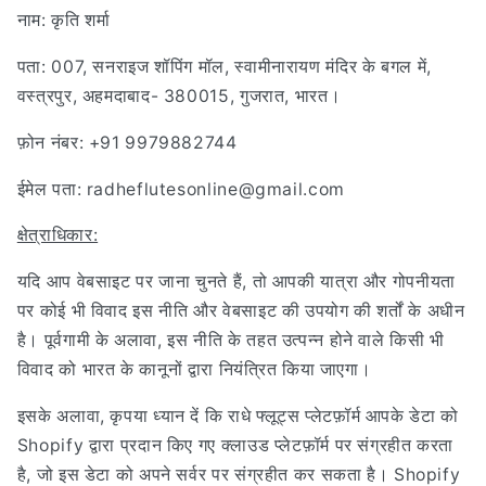
नाम: कृति शर्मा
पता: 007, सनराइज शॉपिंग मॉल, स्वामीनारायण मंदिर के बगल में,
वस्त्रपुर, अहमदाबाद- 380015, गुजरात, भारत।
फ़ोन नंबर: +91 9979882744
ईमेल पता: radheflutesonline@gmail.com
क्षेत्राधिकार:
यदि आप वेबसाइट पर जाना चुनते हैं, तो आपकी यात्रा और गोपनीयता
पर कोई भी विवाद इस नीति और वेबसाइट की उपयोग की शर्तों के अधीन
है। पूर्वगामी के अलावा, इस नीति के तहत उत्पन्न होने वाले किसी भी
विवाद को भारत के कानूनों द्वारा नियंत्रित किया जाएगा।
इसके अलावा, कृपया ध्यान दें कि राधे फ्लूट्स प्लेटफ़ॉर्म आपके डेटा को
Shopify द्वारा प्रदान किए गए क्लाउड प्लेटफ़ॉर्म पर संग्रहीत करता
है, जो इस डेटा को अपने सर्वर पर संग्रहीत कर सकता है। Shopify