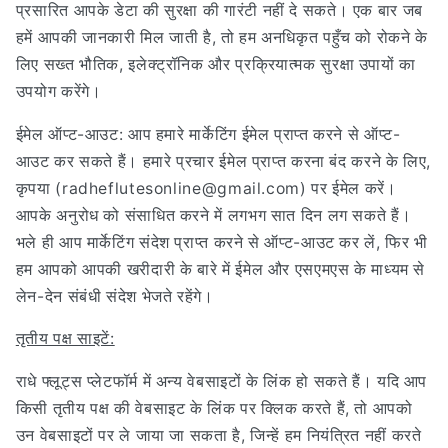
प्रसारित आपके डेटा की सुरक्षा की गारंटी नहीं दे सकते। एक बार जब
हमें आपकी जानकारी मिल जाती है, तो हम अनधिकृत पहुँच को रोकने के
लिए सख्त भौतिक, इलेक्ट्रॉनिक और प्रक्रियात्मक सुरक्षा उपायों का
उपयोग करेंगे।
ईमेल ऑप्ट-आउट: आप हमारे मार्केटिंग ईमेल प्राप्त करने से ऑप्ट-
आउट कर सकते हैं। हमारे प्रचार ईमेल प्राप्त करना बंद करने के लिए,
कृपया (radheflutesonline@gmail.com) पर ईमेल करें।
आपके अनुरोध को संसाधित करने में लगभग सात दिन लग सकते हैं।
भले ही आप मार्केटिंग संदेश प्राप्त करने से ऑप्ट-आउट कर लें, फिर भी
हम आपको आपकी खरीदारी के बारे में ईमेल और एसएमएस के माध्यम से
लेन-देन संबंधी संदेश भेजते रहेंगे।
तृतीय पक्ष साइटें:
राधे फ्लूट्स प्लेटफॉर्म में अन्य वेबसाइटों के लिंक हो सकते हैं। यदि आप
किसी तृतीय पक्ष की वेबसाइट के लिंक पर क्लिक करते हैं, तो आपको
उन वेबसाइटों पर ले जाया जा सकता है, जिन्हें हम नियंत्रित नहीं करते