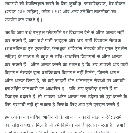
सामग्री को वैयक्तिकृत करने के लिए कुकीज़, जावास्क्रिप्ट, वेब बीकन
(स्पष्ट GIF सहित), फ्लैश LSO और अन्य ट्रैकिंग तकनीकों का
उपयोग कर सकते हैं।
जबकि आप राधे फ्लूट्स प्लेटफ़ॉर्म पर विज्ञापन देने से ऑप्ट आउट नहीं
कर सकते हैं, आप थर्ड पार्टी साइट्स और थर्ड पार्टी विज्ञापन नेटवर्क
(डबलक्लिक एड एक्सचेंज, फेसबुक ऑडियंस नेटवर्क और गूगल ऐडसेंस
सहित) के माध्यम से बहुत से रुचि-आधारित विज्ञापनों से ऑप्ट आउट
कर सकते हैं। ऑप्ट आउट करने का मतलब है कि अब आपको थर्ड पार्टी
विज्ञापन नेटवर्क द्वारा वैयक्तिकृत विज्ञापन नहीं मिलेंगे, जिनसे आपने
ऑप्ट आउट किया है, जो कई साइटों और ऑनलाइन सेवाओं पर आपकी
ब्राउज़िंग जानकारी पर आधारित है। यदि आप कुकीज़ हटाते हैं या
डिवाइस बदलते हैं, तो आपका 'ऑप्ट आउट' उस उद्देश्य को पूरा करने के
लिए प्रभावी नहीं हो सकता है जिसके लिए आप इसे प्रदान करते हैं।
हम अपने व्यावसायिक भागीदारों के साथ जानकारी साझा करेंगे: इसमें
एक तीसरा पक्ष शामिल है जो हमें विभिन्न सेवाएँ प्रदान करता है। हमारे