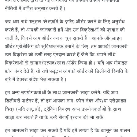
भागीदार हमारे द्वारा दी गई जानकारी का उपयोग उनकी गोपनीयता
नीतियों में वर्णित अनुसार करते हैं।
जब आप राधे फ्लूट्स प्लेटफ़ॉर्म के ज़रिए ऑर्डर करने के लिए अनुरोध
करते हैं, तो आपकी जानकारी हमें और उन विक्रेताओं को प्रदान की
जाती है, जिनसे आप ऑर्डर करना चुन सकते हैं। आपके ऑनलाइन
ऑर्डर प्रोसेसिंग को सुविधाजनक बनाने के लिए, हम आपकी जानकारी
उस विक्रेता को उसी तरह प्रदान करते हैं जैसे कि आपने सीधे
विक्रेताओं से सामान/उत्पाद/खाद्य ऑर्डर किया हो। यदि आप मोबाइल
फ़ोन नंबर देते हैं, तो राधे फ्लूट्स आपको ऑर्डर की डिलीवरी स्थिति के
बारे में टेक्स्ट संदेश भेज सकता है।
हम अन्य उपयोगकर्ताओं के साथ जानकारी साझा करेंगे: यदि आप
डिलीवरी पार्टनर हैं, तो हम आपका नाम, फ़ोन नंबर और/या प्रोफ़ाइल
चित्र (यदि लागू हो), ट्रैकिंग विवरण अन्य उपयोगकर्ताओं के साथ
साझा कर सकते हैं ताकि उन्हें सेवाएँ प्रदान की जा सकें।
हम जानकारी साझा कर सकते हैं यदि हमें लगता है कि कानून का पालन