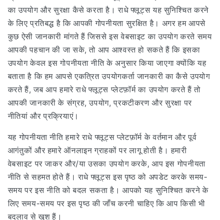
का उपयोग और सुरक्षा कैसे करता है। राधे फ्लूट्स यह सुनिश्चित करने
के लिए प्रतिबद्ध है कि आपकी गोपनीयता सुरक्षित है। अगर हम आपसे
कुछ ऐसी जानकारी मांगते हैं जिससे इस वेबसाइट का उपयोग करते समय
आपकी पहचान की जा सके, तो आप आश्वस्त हो सकते हैं कि इसका
उपयोग केवल इस गोपनीयता नीति के अनुसार किया जाएगा क्योंकि यह
बताता है कि हम आपसे एकत्रित उपयोगकर्ता जानकारी का कैसे उपयोग
करते हैं, जब आप हमारे राधे फ्लूट्स प्लेटफ़ॉर्म का उपयोग करते हैं तो
आपकी जानकारी के संग्रह, उपयोग, प्रकटीकरण और सुरक्षा पर
नीतियां और प्रक्रियाएं।
यह गोपनीयता नीति हमारे राधे फ्लूट्स प्लेटफ़ॉर्म के वर्तमान और पूर्व
आगंतुकों और हमारे ऑनलाइन ग्राहकों पर लागू होती है। हमारी
वेबसाइट पर जाकर और/या उसका उपयोग करके, आप इस गोपनीयता
नीति से सहमत होते हैं। राधे फ्लूट्स इस पृष्ठ को अपडेट करके समय-
समय पर इस नीति को बदल सकता है। आपको यह सुनिश्चित करने के
लिए समय-समय पर इस पृष्ठ की जाँच करनी चाहिए कि आप किसी भी
बदलाव से खुश हैं।