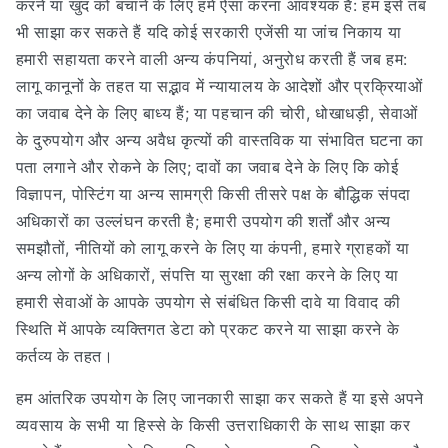
करने या खुद को बचाने के लिए हमें ऐसा करना आवश्यक है: हम इसे तब
भी साझा कर सकते हैं यदि कोई सरकारी एजेंसी या जांच निकाय या
हमारी सहायता करने वाली अन्य कंपनियां, अनुरोध करती हैं जब हम:
लागू कानूनों के तहत या सद्भाव में न्यायालय के आदेशों और प्रक्रियाओं
का जवाब देने के लिए बाध्य हैं; या पहचान की चोरी, धोखाधड़ी, सेवाओं
के दुरुपयोग और अन्य अवैध कृत्यों की वास्तविक या संभावित घटना का
पता लगाने और रोकने के लिए; दावों का जवाब देने के लिए कि कोई
विज्ञापन, पोस्टिंग या अन्य सामग्री किसी तीसरे पक्ष के बौद्धिक संपदा
अधिकारों का उल्लंघन करती है; हमारी उपयोग की शर्तों और अन्य
समझौतों, नीतियों को लागू करने के लिए या कंपनी, हमारे ग्राहकों या
अन्य लोगों के अधिकारों, संपत्ति या सुरक्षा की रक्षा करने के लिए या
हमारी सेवाओं के आपके उपयोग से संबंधित किसी दावे या विवाद की
स्थिति में आपके व्यक्तिगत डेटा को प्रकट करने या साझा करने के
कर्तव्य के तहत।
हम आंतरिक उपयोग के लिए जानकारी साझा कर सकते हैं या इसे अपने
व्यवसाय के सभी या हिस्से के किसी उत्तराधिकारी के साथ साझा कर