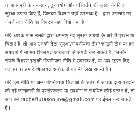
ने जानकारी के नुकसान, दुरुपयोग और परिवर्तन की सुरक्षा के लिए
सुरक्षा उपाय किए हैं, जिनका विवरण यहाँ उपलब्ध है। द्वारा अपनाई गई
गोपनीयता नीति का विवरण यहाँ दिया गया है।
यदि आपके पास उनके द्वारा अपनाए गए सुरक्षा उपायों के बारे में प्रश्न या
चिंताएं हैं, तो आप उनकी डेटा सुरक्षा/गोपनीयता टीम/कानूनी टीम या इन
संगठनों में नामित शिकायत अधिकारी से संपर्क कर सकते हैं, जिनके
संपर्क विवरण इसकी गोपनीयता नीति में उपलब्ध हैं, या आप ऊपर दिए
गए पते पर हमारे शिकायत अधिकारी को भी लिख सकते हैं।
यदि इस नीति या अन्य गोपनीयता चिंताओं के संबंध में आपके द्वारा प्रदान
की गई जानकारी के प्रसंस्करण या उपयोग से संबंधित कोई प्रश्न हैं, तो
आप हमें radheflutesonline@gmail.com पर ईमेल कर सकते
हैं।