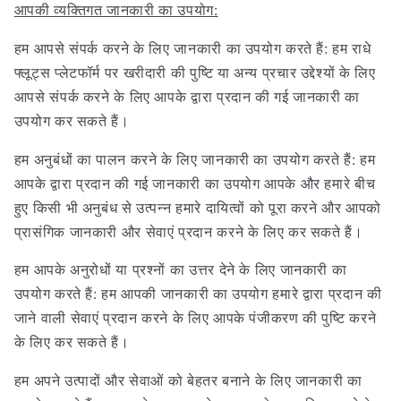
आपकी व्यक्तिगत जानकारी का उपयोग:
हम आपसे संपर्क करने के लिए जानकारी का उपयोग करते हैं: हम राधे
फ्लूट्स प्लेटफॉर्म पर खरीदारी की पुष्टि या अन्य प्रचार उद्देश्यों के लिए
आपसे संपर्क करने के लिए आपके द्वारा प्रदान की गई जानकारी का
उपयोग कर सकते हैं।
हम अनुबंधों का पालन करने के लिए जानकारी का उपयोग करते हैं: हम
आपके द्वारा प्रदान की गई जानकारी का उपयोग आपके और हमारे बीच
हुए किसी भी अनुबंध से उत्पन्न हमारे दायित्वों को पूरा करने और आपको
प्रासंगिक जानकारी और सेवाएं प्रदान करने के लिए कर सकते हैं।
हम आपके अनुरोधों या प्रश्नों का उत्तर देने के लिए जानकारी का
उपयोग करते हैं: हम आपकी जानकारी का उपयोग हमारे द्वारा प्रदान की
जाने वाली सेवाएं प्रदान करने के लिए आपके पंजीकरण की पुष्टि करने
के लिए कर सकते हैं।
हम अपने उत्पादों और सेवाओं को बेहतर बनाने के लिए जानकारी का